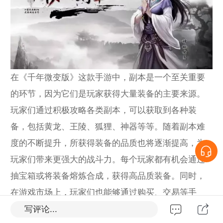
在《千年微变版》这款手游中，副本是一个至关重要
的环节，因为它们是玩家获得大量装备的主要来源。
玩家们通过积极攻略各类副本，可以获取到各种装
备，包括黄龙、王陵、狐狸、神器等等。随着副本难
度的不断提升，所获得装备的品质也将逐渐提高，为
玩家们带来更强大的战斗力。每个玩家都有机会通过
抽宝箱或将装备熔炼合成，获得高品质装备。同时，
在游戏市场上，玩家们也能够通过购买、交易等手
段，轻松获取所需的装备。
写评论...