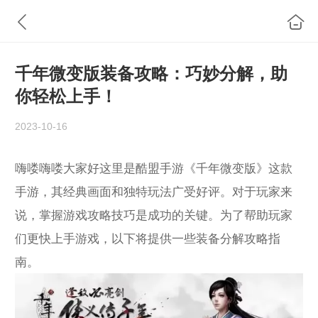
千年微变版装备攻略：巧妙分解，助
你轻松上手！
2023-10-16
嗨喽嗨喽大家好这里是酷盟手游《千年微变版》这款
手游，其经典画面和独特玩法广受好评。对于玩家来
说，掌握游戏攻略技巧是成功的关键。为了帮助玩家
们更快上手游戏，以下将提供一些装备分解攻略指
南。