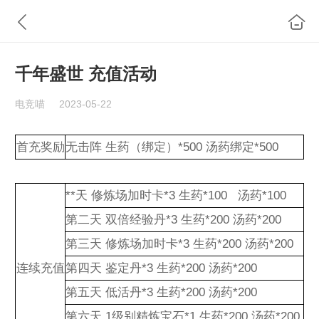
千年盛世 充值活动
电竞喵
2023-05-22
首充奖励
无击阵 生药（绑定）*500 汤药绑定*500
**天 修炼场加时卡*3 生药*100 汤药*100
第二天 双倍经验丹*3 生药*200 汤药*200
第三天 修炼场加时卡*3 生药*200 汤药*200
连续充值
第四天 鉴定丹*3 生药*200 汤药*200
第五天 低活丹*3 生药*200 汤药*200
第六天 1级别精炼宝石*1 生药*200 汤药*200